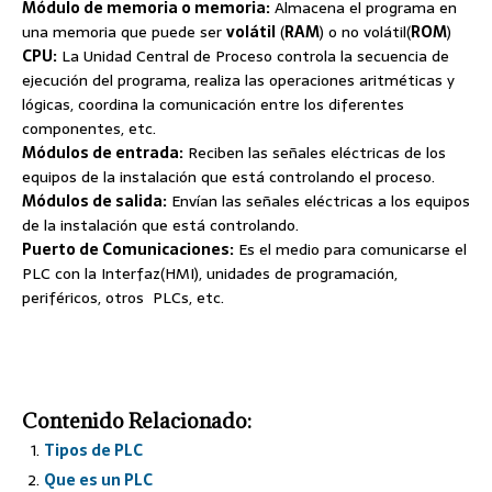
Módulo de memoria o memoria:
Almacena el programa en
una memoria que puede ser
volátil
(
RAM
) o no volátil(
ROM
)
CPU:
La Unidad Central de Proceso controla la secuencia de
ejecución del programa, realiza las operaciones aritméticas y
lógicas, coordina la comunicación entre los diferentes
componentes, etc.
Módulos de entrada:
Reciben las señales eléctricas de los
equipos de la instalación que está controlando el proceso.
Módulos de salida:
Envían las señales eléctricas a los equipos
de la instalación que está controlando.
Puerto de Comunicaciones:
Es el medio para comunicarse el
PLC con la Interfaz(HMI), unidades de programación,
periféricos, otros PLCs, etc.
Contenido Relacionado:
Tipos de PLC
Que es un PLC