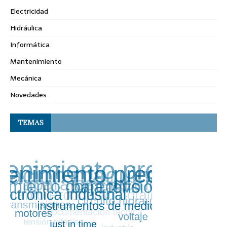
Electricidad
Hidráulica
Informática
Mantenimiento
Mecánica
Novedades
TEMAS