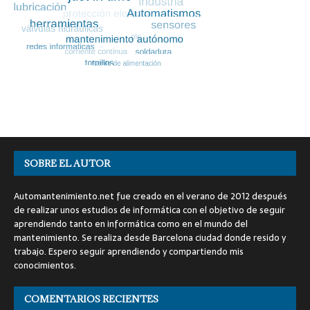
SOBRE EL AUTOR
Automantenimiento.net fue creado en el verano de 2012 después
de realizar unos estudios de informática con el objetivo de seguir
aprendiendo tanto en informática como en el mundo del
mantenimiento. Se realiza desde Barcelona ciudad donde resido y
trabajo. Espero seguir aprendiendo y compartiendo mis
conocimientos.
COMENTARIOS RECIENTES