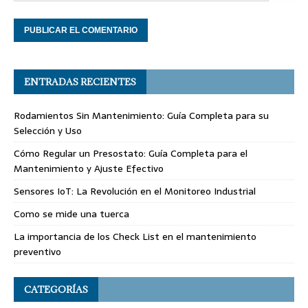
ENTRADAS RECIENTES
Rodamientos Sin Mantenimiento: Guía Completa para su
Selección y Uso
Cómo Regular un Presostato: Guía Completa para el
Mantenimiento y Ajuste Efectivo
Sensores IoT: La Revolución en el Monitoreo Industrial
Como se mide una tuerca
La importancia de los Check List en el mantenimiento
preventivo
CATEGORÍAS