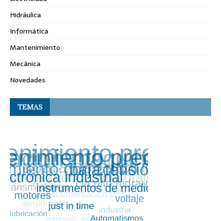
Hidráulica
Informática
Mantenimiento
Mecánica
Novedades
TEMAS