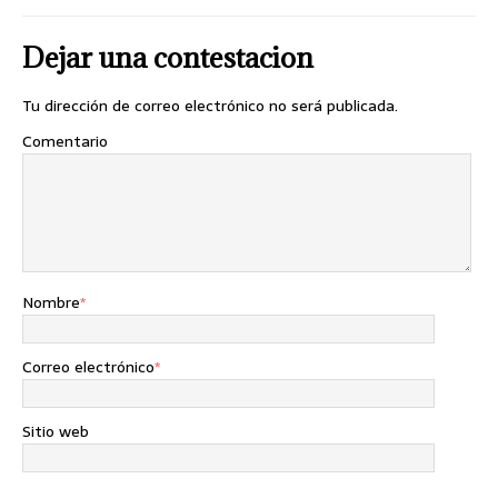
Dejar una contestacion
Tu dirección de correo electrónico no será publicada.
Comentario
Nombre
*
Correo electrónico
*
Sitio web