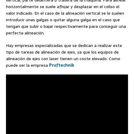
horizontalmente se suele aflojar y desplazar en el coliso el
valor indicado. En el caso de la alineación vertical se le suelen
introducir unas galgas o quitar alguna galga en el caso que
tengan que subir o bajar respectivamente para conseguir una
perfecta alineación.
Hay empresas especializadas que se dedican a realizar este
tipo de tareas de alineación de ejes, ya que los equipos de
alineación de ejes con laser tienen un coste elevado. Como
puede ser la empresa
Pruftechnik