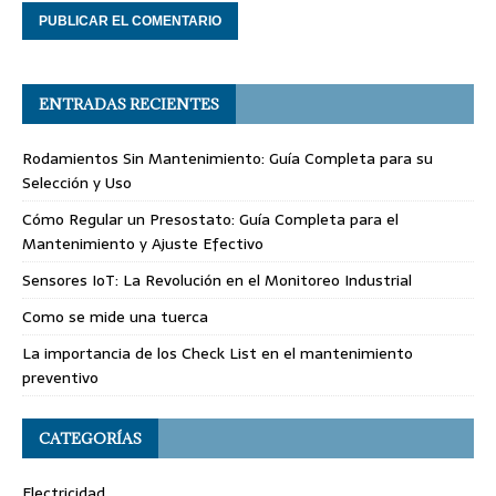
ENTRADAS RECIENTES
Rodamientos Sin Mantenimiento: Guía Completa para su
Selección y Uso
Cómo Regular un Presostato: Guía Completa para el
Mantenimiento y Ajuste Efectivo
Sensores IoT: La Revolución en el Monitoreo Industrial
Como se mide una tuerca
La importancia de los Check List en el mantenimiento
preventivo
CATEGORÍAS
Electricidad