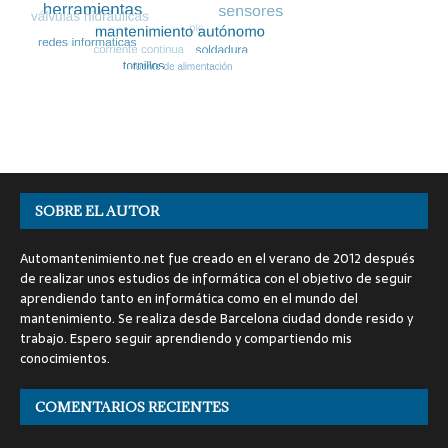
SOBRE EL AUTOR
Automantenimiento.net fue creado en el verano de 2012 después
de realizar unos estudios de informática con el objetivo de seguir
aprendiendo tanto en informática como en el mundo del
mantenimiento. Se realiza desde Barcelona ciudad donde resido y
trabajo. Espero seguir aprendiendo y compartiendo mis
conocimientos.
COMENTARIOS RECIENTES