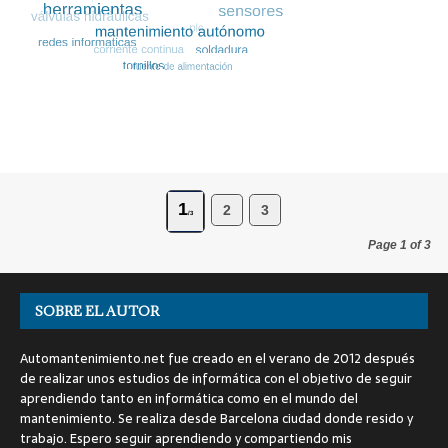
1
2
3
/3
Page 1 of 3
SOBRE EL AUTOR
Automantenimiento.net fue creado en el verano de 2012 después
de realizar unos estudios de informática con el objetivo de seguir
aprendiendo tanto en informática como en el mundo del
mantenimiento. Se realiza desde Barcelona ciudad donde resido y
trabajo. Espero seguir aprendiendo y compartiendo mis