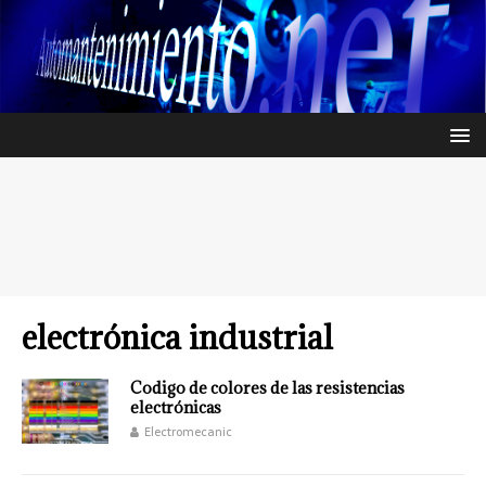
electrónica industrial
Codigo de colores de las resistencias
electrónicas
Electromecanic