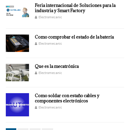
Feria internacional de Soluciones para la
industria y Smart Factory
Electromecanic
Como comprobar el estado de la batería
Electromecanic
Que es la mecatrónica
Electromecanic
Como soldar con estaño cables y
componentes electrónicos
Electromecanic