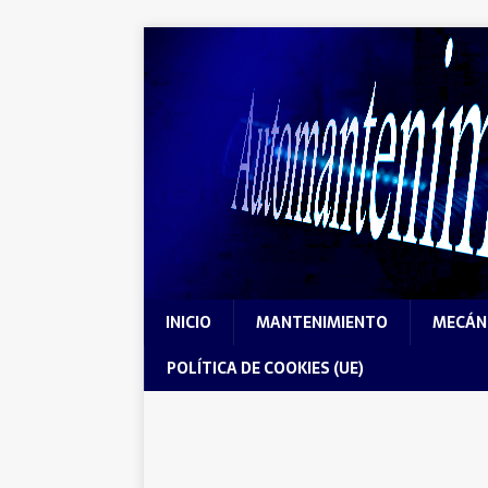
INICIO
MANTENIMIENTO
MECÁN
POLÍTICA DE COOKIES (UE)