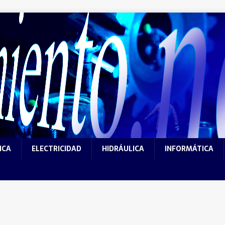
ICA
ELECTRICIDAD
HIDRÁULICA
INFORMÁTICA