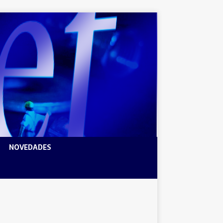
NOVEDADES