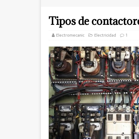
Tipos de contactor
Electromecanic
Electricidad
1