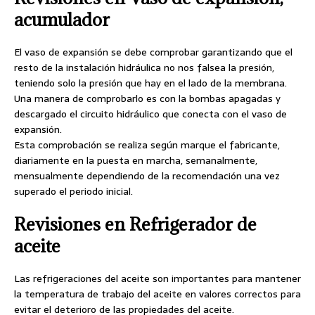
acumulador
El vaso de expansión se debe comprobar garantizando que el
resto de la instalación hidráulica no nos falsea la presión,
teniendo solo la presión que hay en el lado de la membrana.
Una manera de comprobarlo es con la bombas apagadas y
descargado el circuito hidráulico que conecta con el vaso de
expansión.
Esta comprobación se realiza según marque el fabricante,
diariamente en la puesta en marcha, semanalmente,
mensualmente dependiendo de la recomendación una vez
superado el periodo inicial.
Revisiones en Refrigerador de
aceite
Las refrigeraciones del aceite son importantes para mantener
la temperatura de trabajo del aceite en valores correctos para
evitar el deterioro de las propiedades del aceite.