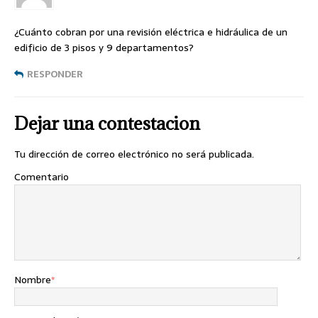
¿Cuánto cobran por una revisión eléctrica e hidráulica de un
edificio de 3 pisos y 9 departamentos?
RESPONDER
Dejar una contestacion
Tu dirección de correo electrónico no será publicada.
Comentario
Nombre
*