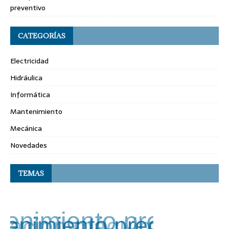
preventivo
CATEGORÍAS
Electricidad
Hidráulica
Informática
Mantenimiento
Mecánica
Novedades
TEMAS