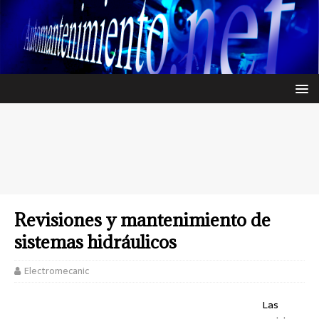
Revisiones y mantenimiento de
sistemas hidráulicos
Electromecanic
Las