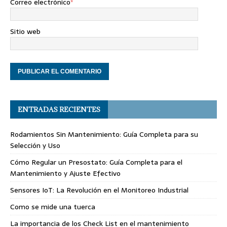
Correo electrónico
*
Sitio web
ENTRADAS RECIENTES
Rodamientos Sin Mantenimiento: Guía Completa para su
Selección y Uso
Cómo Regular un Presostato: Guía Completa para el
Mantenimiento y Ajuste Efectivo
Sensores IoT: La Revolución en el Monitoreo Industrial
Como se mide una tuerca
La importancia de los Check List en el mantenimiento