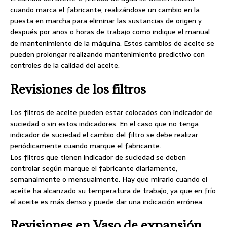
cuando marca el fabricante, realizándose un cambio en la
puesta en marcha para eliminar las sustancias de origen y
después por años o horas de trabajo como indique el manual
de mantenimiento de la máquina. Estos cambios de aceite se
pueden prolongar realizando mantenimiento predictivo con
controles de la calidad del aceite.
Revisiones de los filtros
Los filtros de aceite pueden estar colocados con indicador de
suciedad o sin estos indicadores. En el caso que no tenga
indicador de suciedad el cambio del filtro se debe realizar
periódicamente cuando marque el fabricante.
Los filtros que tienen indicador de suciedad se deben
controlar según marque el fabricante diariamente,
semanalmente o mensualmente. Hay que mirarlo cuando el
aceite ha alcanzado su temperatura de trabajo, ya que en frío
el aceite es más denso y puede dar una indicación errónea.
Revisiones en Vaso de expansión,