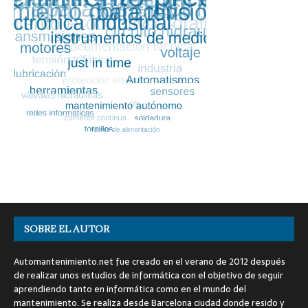
SOBRE EL AUTOR
Automantenimiento.net fue creado en el verano de 2012 después
de realizar unos estudios de informática con el objetivo de seguir
aprendiendo tanto en informática como en el mundo del
mantenimiento. Se realiza desde Barcelona ciudad donde resido y