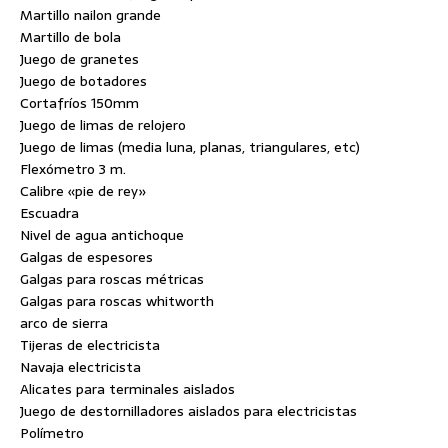
Martillo nailon grande
Martillo de bola
Juego de granetes
Juego de botadores
Cortafríos 150mm
Juego de limas de relojero
Juego de limas (media luna, planas, triangulares, etc)
Flexómetro 3 m.
Calibre «pie de rey»
Escuadra
Nivel de agua antichoque
Galgas de espesores
Galgas para roscas métricas
Galgas para roscas whitworth
arco de sierra
Tijeras de electricista
Navaja electricista
Alicates para terminales aislados
Juego de destornilladores aislados para electricistas
Polímetro