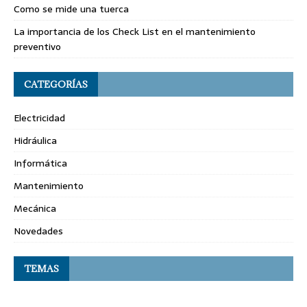
Como se mide una tuerca
La importancia de los Check List en el mantenimiento
preventivo
CATEGORÍAS
Electricidad
Hidráulica
Informática
Mantenimiento
Mecánica
Novedades
TEMAS