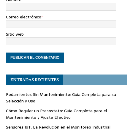
Correo electrónico
*
Sitio web
ENTRADAS RECIENTES
Rodamientos Sin Mantenimiento: Guía Completa para su
Selección y Uso
Cómo Regular un Presostato: Guía Completa para el
Mantenimiento y Ajuste Efectivo
Sensores IoT: La Revolución en el Monitoreo Industrial