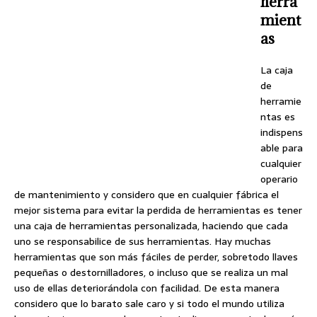
herra
mient
as
La caja
de
herramie
ntas es
indispens
able para
cualquier
operario
de mantenimiento y considero que en cualquier fábrica el
mejor sistema para evitar la perdida de herramientas es tener
una caja de herramientas personalizada, haciendo que cada
uno se responsabilice de sus herramientas.
Hay muchas
herramientas que son más fáciles de perder, sobretodo llaves
pequeñas o destornilladores, o incluso que se realiza un mal
uso de ellas deteriorándola con facilidad. De esta manera
considero que lo barato sale caro y si todo el mundo utiliza