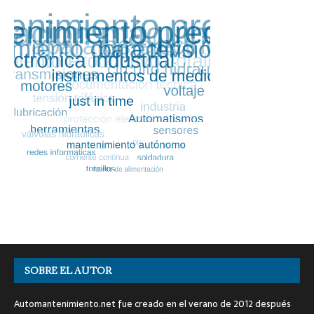
SOBRE EL AUTOR
Automantenimiento.net fue creado en el verano de 2012 después