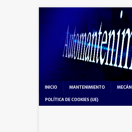
INICIO
MANTENIMIENTO
MECÁN
POLÍTICA DE COOKIES (UE)