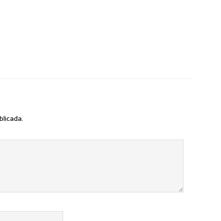
blicada.