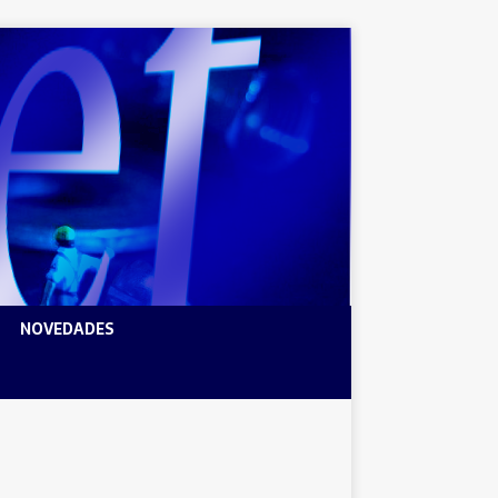
NOVEDADES