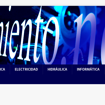
ICA
ELECTRICIDAD
HIDRÁULICA
INFORMÁTICA