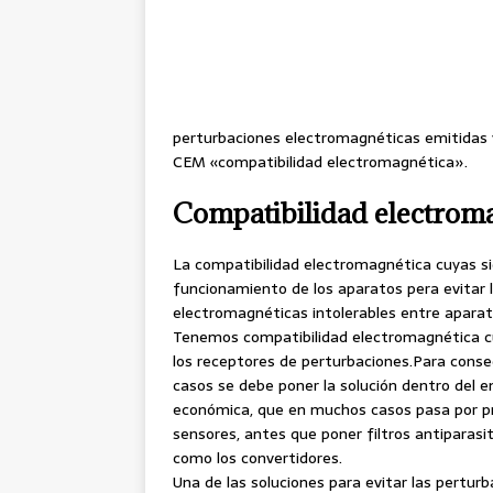
perturbaciones electromagnéticas emitidas y
CEM «compatibilidad electromagnética».
Compatibilidad electrom
La compatibilidad electromagnética cuyas si
funcionamiento de los aparatos pera evitar 
electromagnéticas intolerables entre aparat
Tenemos compatibilidad electromagnética c
los receptores de perturbaciones.Para cons
casos se debe poner la solución dentro del 
económica, que en muchos casos pasa por pr
sensores, antes que poner filtros antipara
como los convertidores.
Una de las soluciones para evitar las perturb