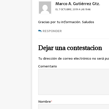
Marco A. Gutiérrez Gtz.
EL 7 OCTUBRE, 2019 A LAS 19:46
Gracias por tu información. Saludos
RESPONDER
Dejar una contestacion
Tu dirección de correo electrónico no será pu
Comentario
Nombre
*