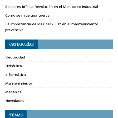
Sensores IoT: La Revolución en el Monitoreo Industrial
Como se mide una tuerca
La importancia de los Check List en el mantenimiento
preventivo
CATEGORÍAS
Electricidad
Hidráulica
Informática
Mantenimiento
Mecánica
Novedades
TEMAS