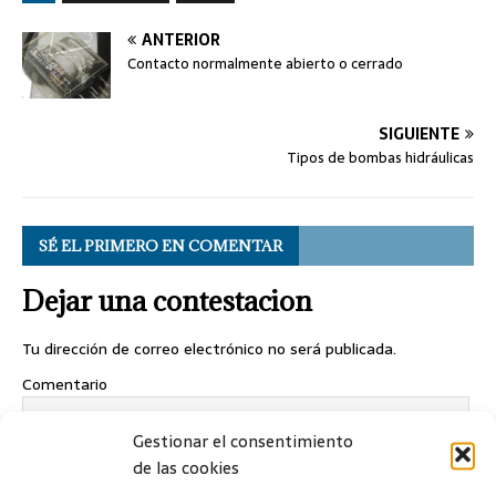
ANTERIOR
Contacto normalmente abierto o cerrado
SIGUIENTE
Tipos de bombas hidráulicas
SÉ EL PRIMERO EN COMENTAR
Dejar una contestacion
Tu dirección de correo electrónico no será publicada.
Comentario
Gestionar el consentimiento
de las cookies