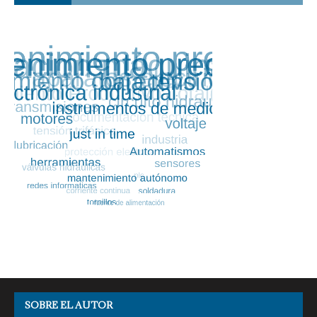
SOBRE EL AUTOR