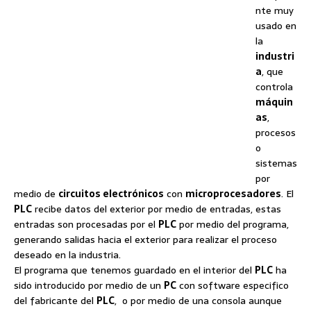
nte muy
usado en
la
industri
a
, que
controla
máquin
as
,
procesos
o
sistemas
por
medio de
circuitos electrónicos
con
microprocesadores
. El
PLC
recibe datos del exterior por medio de entradas, estas
entradas son procesadas por el
PLC
por medio del programa,
generando salidas hacia el exterior para realizar el proceso
deseado en la industria.
El programa que tenemos guardado en el interior del
PLC
ha
sido introducido por medio de un
PC
con software especifico
del fabricante del
PLC
, o por medio de una consola aunque