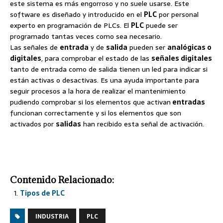
este sistema es más engorroso y no suele usarse. Este
software es diseñado y introducido en el
PLC
por personal
experto en programación de PLCs. El
PLC
puede ser
programado tantas veces como sea necesario.
Las señales de
entrada
y de
salida
pueden ser
analógicas o
digitales
, para comprobar el estado de las
señales digitales
tanto de entrada como de salida tienen un led para indicar si
están activas o desactivas. Es una ayuda importante para
seguir procesos a la hora de realizar el mantenimiento
pudiendo comprobar si los elementos que activan
entradas
funcionan correctamente y si los elementos que son
activados por
salidas
han recibido esta señal de activación.
Contenido Relacionado:
Tipos de PLC
INDUSTRIA
PLC