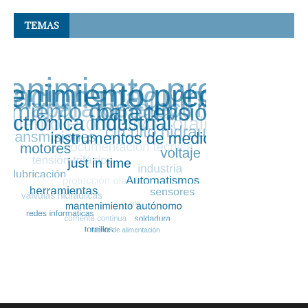
TEMAS