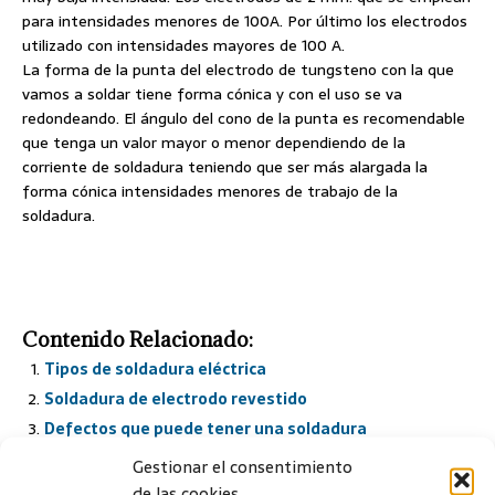
para intensidades menores de 100A. Por último los electrodos
utilizado con intensidades mayores de 100 A.
La forma de la punta del electrodo de tungsteno con la que
vamos a soldar tiene forma cónica y con el uso se va
redondeando. El ángulo del cono de la punta es recomendable
que tenga un valor mayor o menor dependiendo de la
corriente de soldadura teniendo que ser más alargada la
forma cónica intensidades menores de trabajo de la
soldadura.
Contenido Relacionado:
Tipos de soldadura eléctrica
Soldadura de electrodo revestido
Defectos que puede tener una soldadura
Elección del electrodo revestido
Gestionar el consentimiento
de las cookies