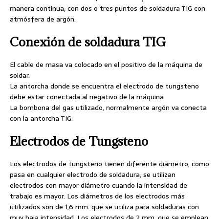
manera continua, con dos o tres puntos de soldadura TIG con
atmósfera de argón.
Conexión de soldadura TIG
El cable de masa va colocado en el positivo de la máquina de
soldar.
La antorcha donde se encuentra el electrodo de tungsteno
debe estar conectada al negativo de la máquina
La bombona del gas utilizado, normalmente argón va conecta
con la antorcha TIG.
Electrodos de Tungsteno
Los electrodos de tungsteno tienen diferente diámetro, como
pasa en cualquier electrodo de soldadura, se utilizan
electrodos con mayor diámetro cuando la intensidad de
trabajo es mayor. Los diámetros de los electrodos más
utilizados son de 1,6 mm. que se utiliza para soldaduras con
muy baja intensidad. Los electrodos de 2 mm. que se emplean