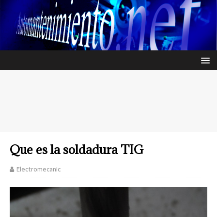
Que es la soldadura TIG
Electromecanic