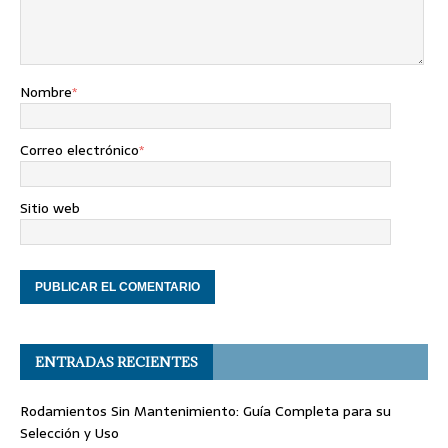
Nombre
*
Correo electrónico
*
Sitio web
ENTRADAS RECIENTES
Rodamientos Sin Mantenimiento: Guía Completa para su
Selección y Uso