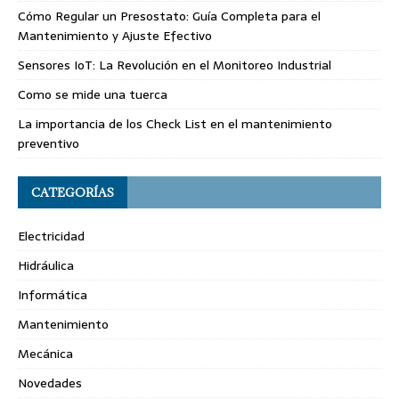
Cómo Regular un Presostato: Guía Completa para el
Mantenimiento y Ajuste Efectivo
Sensores IoT: La Revolución en el Monitoreo Industrial
Como se mide una tuerca
La importancia de los Check List en el mantenimiento
preventivo
CATEGORÍAS
Electricidad
Hidráulica
Informática
Mantenimiento
Mecánica
Novedades