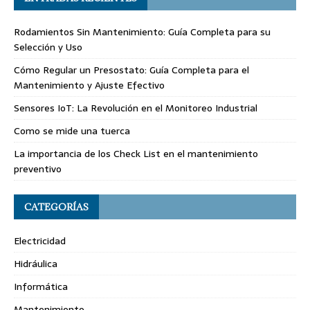
Rodamientos Sin Mantenimiento: Guía Completa para su
Selección y Uso
Cómo Regular un Presostato: Guía Completa para el
Mantenimiento y Ajuste Efectivo
Sensores IoT: La Revolución en el Monitoreo Industrial
Como se mide una tuerca
La importancia de los Check List en el mantenimiento
preventivo
CATEGORÍAS
Electricidad
Hidráulica
Informática
Mantenimiento