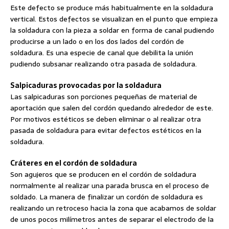
Este defecto se produce más habitualmente en la soldadura
vertical. Estos defectos se visualizan en el punto que empieza
la soldadura con la pieza a soldar en forma de canal pudiendo
producirse a un lado o en los dos lados del cordón de
soldadura. Es una especie de canal que debilita la unión
pudiendo subsanar realizando otra pasada de soldadura.
Salpicaduras provocadas por la soldadura
Las salpicaduras son porciones pequeñas de material de
aportación que salen del cordón quedando alrededor de este.
Por motivos estéticos se deben eliminar o al realizar otra
pasada de soldadura para evitar defectos estéticos en la
soldadura.
Cráteres en el cordón de soldadura
Son agujeros que se producen en el cordón de soldadura
normalmente al realizar una parada brusca en el proceso de
soldado. La manera de finalizar un cordón de soldadura es
realizando un retroceso hacia la zona que acabamos de soldar
de unos pocos milímetros antes de separar el electrodo de la