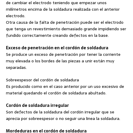
de cambiar el electrodo teniendo que empezar unos
milímetros encima de la soldadura realizada con el anterior
electrodo.
Otra causa de la falta de penetración puede ser el electrodo
que tenga un revestimiento demasiado grande impidiendo ser
fundido correctamente creando defectos en la base.
Exceso de penetración en el cordón de soldadura
Se produce un exceso de penetración por tener la corriente
muy elevada o los bordes de las piezas a unir están muy
separadas.
Sobreespesor del cordón de soldadura
Es producido como en el caso anterior por un uso excesivo de
material quedando el cordón de soldadura abultado.
Cordón de soldadura irregular
Son defectos de la soldadura del cordón irregular que se
aprecia por sobreespesor o no seguir una linea la soldadura.
Mordeduras en el cordón de soldadura