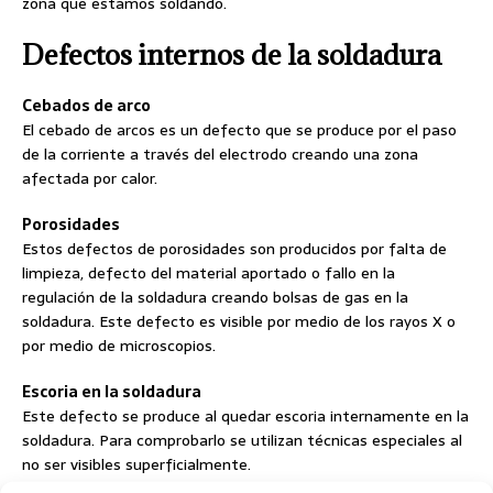
zona que estamos soldando.
Defectos internos de la soldadura
Cebados de arco
El cebado de arcos es un defecto que se produce por el paso
de la corriente a través del electrodo creando una zona
afectada por calor.
Porosidades
Estos defectos de porosidades son producidos por falta de
limpieza, defecto del material aportado o fallo en la
regulación de la soldadura creando bolsas de gas en la
soldadura. Este defecto es visible por medio de los rayos X o
por medio de microscopios.
Escoria en la soldadura
Este defecto se produce al quedar escoria internamente en la
soldadura. Para comprobarlo se utilizan técnicas especiales al
no ser visibles superficialmente.