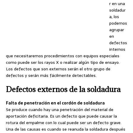
r en una
soldadur
a, los
podemos
agrupar
en
defectos
internos
que necesitaremos procedimientos con equipos especiales
como puede ser los rayos X o realizar algún tipo de ensayo.
Los defectos que son externos serán el otro grupo de
defectos y serán más fácilmente detectables.
Defectos externos de la soldadura
Falta de penetración en el cordón de soldadura
Se produce cuando hay una penetración del material de
aportación deficitaria. Es un defecto que puede causar la
rotura del empalme con lo cual puede ser un defecto grave.
Una de las causas es cuando se reanuda la soldadura después