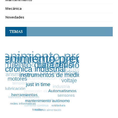
Mecánica
Novedades
TEMAS