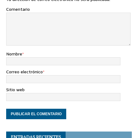
Comentario
Nombre
*
Correo electrónico
*
Sitio web
ENTRADAS RECIENTES