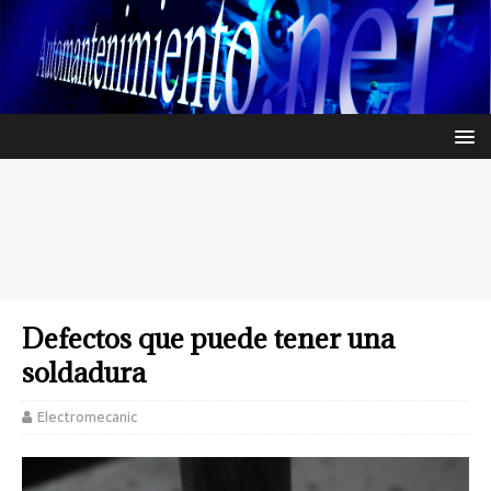
Defectos que puede tener una
soldadura
Electromecanic