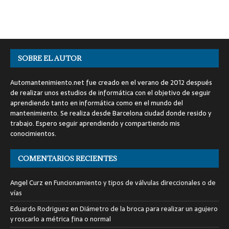
SOBRE EL AUTOR
Automantenimiento.net fue creado en el verano de 2012 después
de realizar unos estudios de informática con el objetivo de seguir
aprendiendo tanto en informática como en el mundo del
mantenimiento. Se realiza desde Barcelona ciudad donde resido y
trabajo. Espero seguir aprendiendo y compartiendo mis
conocimientos.
COMENTARIOS RECIENTES
Angel Curz
en
Funcionamiento y tipos de válvulas direccionales o de
vías
Eduardo Rodriguez
en
Diámetro de la broca para realizar un agujero
y roscarlo a métrica fina o normal