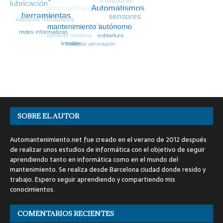
SOBRE EL AUTOR
Automantenimiento.net fue creado en el verano de 2012 después
de realizar unos estudios de informática con el objetivo de seguir
aprendiendo tanto en informática como en el mundo del
mantenimiento. Se realiza desde Barcelona ciudad donde resido y
trabajo. Espero seguir aprendiendo y compartiendo mis
conocimientos.
COMENTARIOS RECIENTES