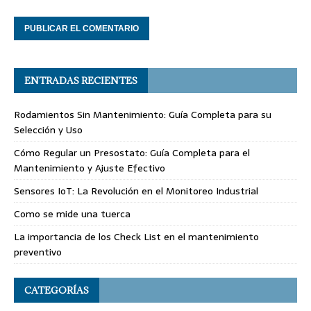
ENTRADAS RECIENTES
Rodamientos Sin Mantenimiento: Guía Completa para su
Selección y Uso
Cómo Regular un Presostato: Guía Completa para el
Mantenimiento y Ajuste Efectivo
Sensores IoT: La Revolución en el Monitoreo Industrial
Como se mide una tuerca
La importancia de los Check List en el mantenimiento
preventivo
CATEGORÍAS