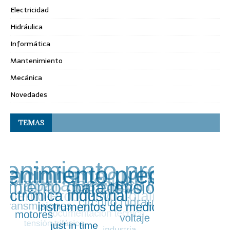
Electricidad
Hidráulica
Informática
Mantenimiento
Mecánica
Novedades
TEMAS