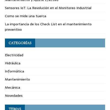
Sensores IoT: La Revolución en el Monitoreo Industrial
Como se mide una tuerca
La importancia de los Check List en el mantenimiento
preventivo
CATEGORÍAS
Electricidad
Hidráulica
Informática
Mantenimiento
Mecánica
Novedades
TEMAS