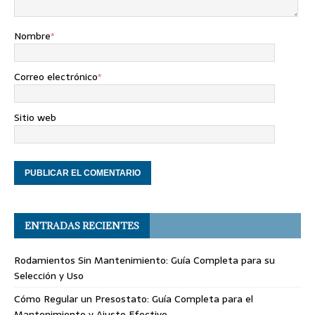
Nombre
*
Correo electrónico
*
Sitio web
ENTRADAS RECIENTES
Rodamientos Sin Mantenimiento: Guía Completa para su
Selección y Uso
Cómo Regular un Presostato: Guía Completa para el
Mantenimiento y Ajuste Efectivo