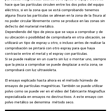
hace que las partículas circulen entre los dos polos del equipo
eléctrico, si en la zona que se está comprobando tenemos
alguna fisura las partículas se alinean en la zona de la fisura al
no poder circular libremente como se produce en las zonas sin
defecto del material metálico.
Dependiendo del tipo de pieza que se vaya a comprobar y de
su ubicación o posibilidad de comprobarla en otra ubicación, se
utilizará un tipo de espray u otro, o incluso antes de realizar la
comprobación se pintará con otro espray para que haya
contraste entre el metal y el espray con partículas.
Si se puede realizar en un cuarto sin luz o montar uno, siempre
que la pieza a comprobar se puede desplazar a esta zona, se
comprobará con luz ultravioleta.
El ensayo explicado hasta ahora es el método húmedo de
ensayos de partículas magnéticas. También se puede utilizar
polvo como se puede ver en el vídeo del fabricante Magnaflux
especializada en ensayos no destructivos. A este ensayo con
polvo metálico se denomina método seco.