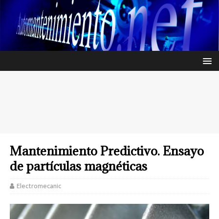
Mantenimiento Predictivo. Ensayo
de partículas magnéticas
Electromecanic