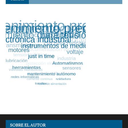
SOBRE EL AUTOR