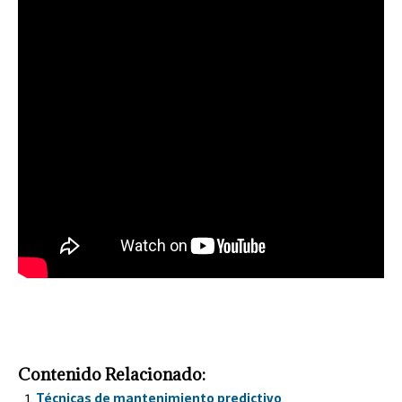
Contenido Relacionado:
Técnicas de mantenimiento predictivo