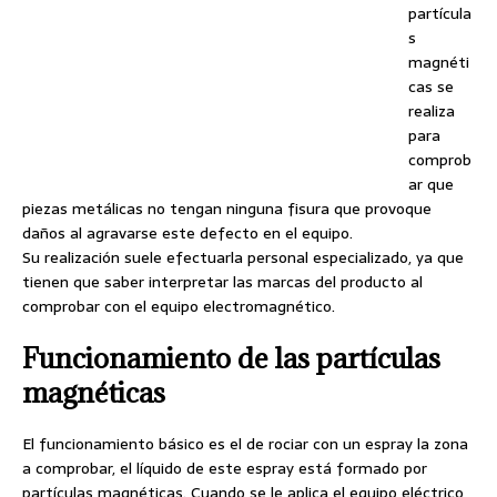
partícula
s
magnéti
cas se
realiza
para
comprob
ar que
piezas metálicas no tengan ninguna fisura que provoque
daños al agravarse este defecto en el equipo.
Su realización suele efectuarla personal especializado, ya que
tienen que saber interpretar las marcas del producto al
comprobar con el equipo electromagnético.
Funcionamiento de las partículas
magnéticas
El funcionamiento básico es el de rociar con un espray la zona
a comprobar, el líquido de este espray está formado por
partículas magnéticas. Cuando se le aplica el equipo eléctrico