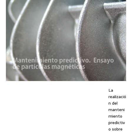
La
realizació
n del
manteni
miento
predictiv
o sobre