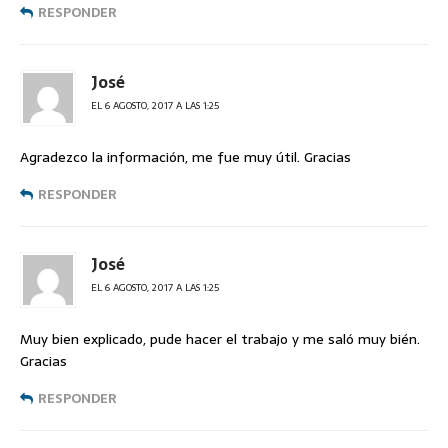
RESPONDER
José
EL 6 AGOSTO, 2017 A LAS 1:25
Agradezco la información, me fue muy útil. Gracias
RESPONDER
José
EL 6 AGOSTO, 2017 A LAS 1:25
Muy bien explicado, pude hacer el trabajo y me saló muy bién.
Gracias
RESPONDER