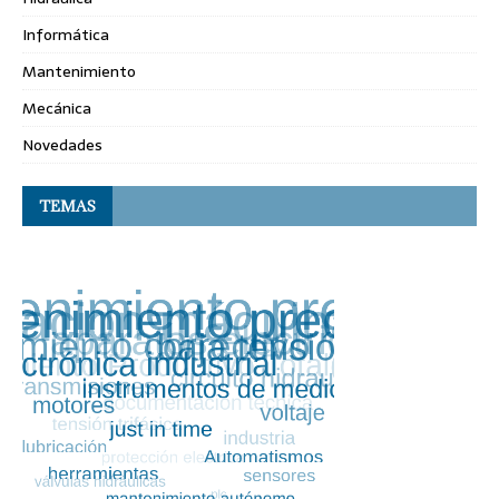
Informática
Mantenimiento
Mecánica
Novedades
TEMAS