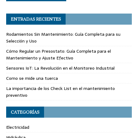
ENTRADAS RECIENTES
Rodamientos Sin Mantenimiento: Guía Completa para su
Selección y Uso
Cómo Regular un Presostato: Guía Completa para el
Mantenimiento y Ajuste Efectivo
Sensores IoT: La Revolución en el Monitoreo Industrial
Como se mide una tuerca
La importancia de los Check List en el mantenimiento
preventivo
CATEGORÍAS
Electricidad
Hidráulica