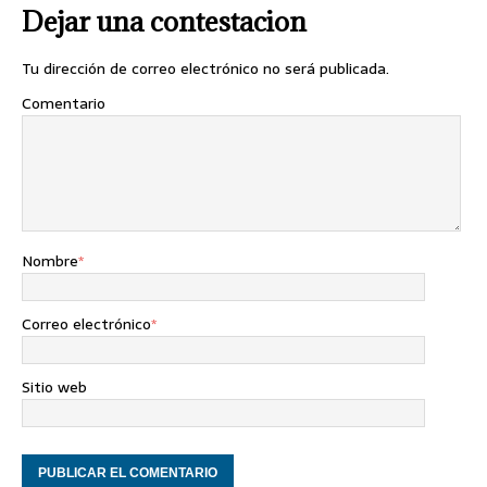
Dejar una contestacion
Tu dirección de correo electrónico no será publicada.
Comentario
Nombre
*
Correo electrónico
*
Sitio web