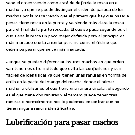
sabe el orden viendo como está de definida la rosca en el
macho, ya que se puede distinguir el orden de pasada de los
machos por la rosca viendo que el primero que hay que pasar a
penas tiene rosca en la punta y va siendo más clara la rosca
para el final de la parte roscada. El que se pasa segundo es el
que tiene la rosca un poco mejor definida pero el principio es
más marcado que la anterior pero no como el último que
debemos pasar que se ve más marcada.
Aunque se pueden diferenciar los tres machos en que orden
van tenemos otro método que evita las confusiones y son
fáciles de identificar ya que tienen unas ranuras en forma de
anillo en la parte del mango del macho, donde el primer
macho a utilizar es el que tiene una ranura circular, el segundo
es el que tiene dos ranuras y el tercero puede tener tres
ranuras o normalmente nos lo podemos encontrar que no
tiene ninguna ranura identificativa.
Lubrificación para pasar machos