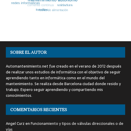
SOBRE EL AUTOR
Automantenimiento.net fue creado en el verano de 2012 después
de realizar unos estudios de informática con el objetivo de seguir
aprendiendo tanto en informática como en el mundo del
mantenimiento. Se realiza desde Barcelona ciudad donde resido y
trabajo. Espero seguir aprendiendo y compartiendo mis
conocimientos.
COMENTARIOS RECIENTES
Angel Curz
en
Funcionamiento y tipos de válvulas direccionales o de
vías