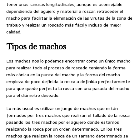
tener unas ranuras longitudinales, aunque es aconsejable
dependiendo del agujero y material a roscar, retroceder el
macho para facilitar la eliminación de las virutas de la zona de
trabajo y realizar un roscado más fácil y incluso de mejor
calidad.
Tipos de machos
Los machos nos lo podemos encontrar como un único macho
para realizar todo el proceso de roscado teniendo la forma
más cónica en la punta del macho y la forma del macho
empieza de poco definida la rosca a definida perfectamente
para que quede perfecta la rosca con una pasada del macho
para el diámetro deseado.
Lo más usual es utilizar un juego de machos que están
formados por tres machos que realizan el tallado de la rosca
pasando los tres machos por el agujero donde estamos
realizando la rosca por un orden determinado. En los tres
machos que realizan la rosca de un tamaño determinado se