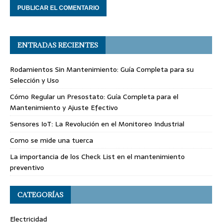
ENTRADAS RECIENTES
Rodamientos Sin Mantenimiento: Guía Completa para su
Selección y Uso
Cómo Regular un Presostato: Guía Completa para el
Mantenimiento y Ajuste Efectivo
Sensores IoT: La Revolución en el Monitoreo Industrial
Como se mide una tuerca
La importancia de los Check List en el mantenimiento
preventivo
CATEGORÍAS
Electricidad