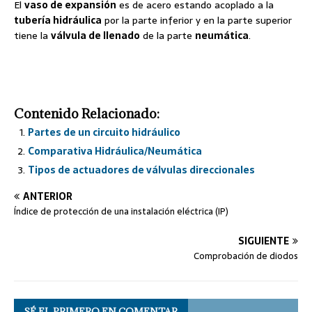
El
vaso de expansión
es de acero estando acoplado a la
tubería hidráulica
por la parte inferior y en la parte superior
tiene la
válvula de llenado
de la parte
neumática
.
Contenido Relacionado:
Partes de un circuito hidráulico
Comparativa Hidráulica/Neumática
Tipos de actuadores de válvulas direccionales
ANTERIOR
Índice de protección de una instalación eléctrica (IP)
SIGUIENTE
Comprobación de diodos
SÉ EL PRIMERO EN COMENTAR