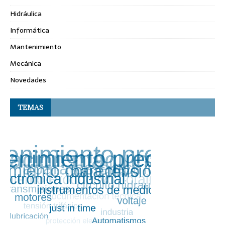
Hidráulica
Informática
Mantenimiento
Mecánica
Novedades
TEMAS