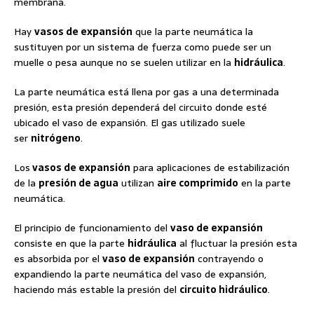
membrana.
Hay
vasos de expansión
que la parte neumática la
sustituyen por un sistema de fuerza como puede ser un
muelle o pesa aunque no se suelen utilizar en la
hidráulica
.
La parte neumática está llena por gas a una determinada
presión, esta presión dependerá del circuito donde esté
ubicado el vaso de expansión. El gas utilizado suele
ser
nitrógeno
.
Los
vasos de expansión
para aplicaciones de estabilización
de la
presión de agua
utilizan
aire comprimido
en la parte
neumática.
El principio de funcionamiento del
vaso de expansión
consiste en que la parte
hidráulica
al fluctuar la presión esta
es absorbida por el
vaso de expansión
contrayendo o
expandiendo la parte neumática del vaso de expansión,
haciendo más estable la presión del
circuito hidráulico
.