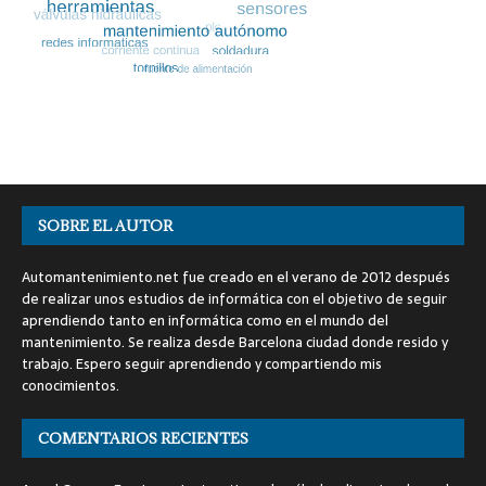
SOBRE EL AUTOR
Automantenimiento.net fue creado en el verano de 2012 después
de realizar unos estudios de informática con el objetivo de seguir
aprendiendo tanto en informática como en el mundo del
mantenimiento. Se realiza desde Barcelona ciudad donde resido y
trabajo. Espero seguir aprendiendo y compartiendo mis
conocimientos.
COMENTARIOS RECIENTES