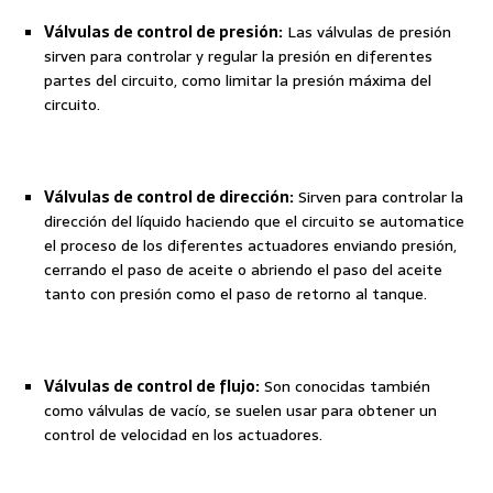
Válvulas de control de presión:
Las válvulas de presión
sirven para controlar y regular la presión en diferentes
partes del circuito, como limitar la presión máxima del
circuito.
Válvulas de control de dirección:
Sirven para controlar la
dirección del líquido haciendo que el circuito se automatice
el proceso de los diferentes actuadores enviando presión,
cerrando el paso de aceite o abriendo el paso del aceite
tanto con presión como el paso de retorno al tanque.
Válvulas de control de flujo:
Son conocidas también
como válvulas de vacío, se suelen usar para obtener un
control de velocidad en los actuadores.