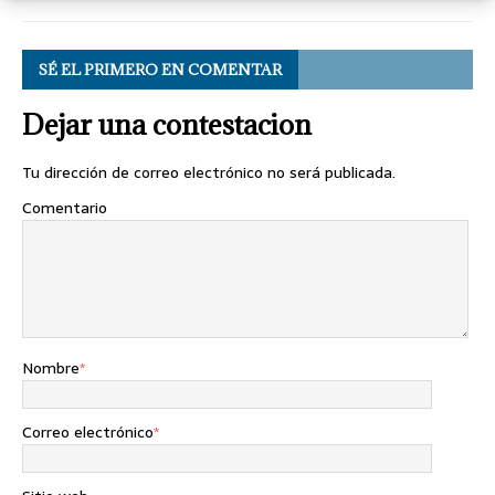
SÉ EL PRIMERO EN COMENTAR
Dejar una contestacion
Tu dirección de correo electrónico no será publicada.
Comentario
Nombre
*
Correo electrónico
*