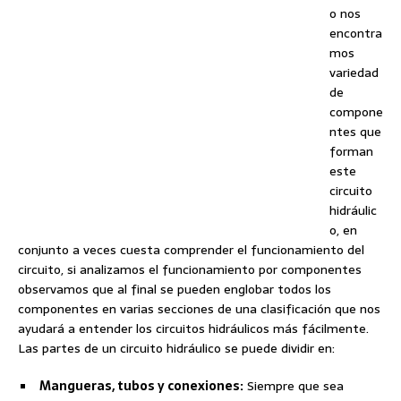
o nos
encontra
mos
variedad
de
compone
ntes que
forman
este
circuito
hidráulic
o, en
conjunto a veces cuesta comprender el funcionamiento del
circuito, si analizamos el funcionamiento por componentes
observamos que al final se pueden englobar todos los
componentes en varias secciones de una clasificación que nos
ayudará a entender los circuitos hidráulicos más fácilmente.
Las partes de un circuito hidráulico se puede dividir en:
Mangueras, tubos y conexiones:
Siempre que sea