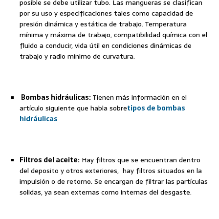
posible se debe utilizar tubo. Las mangueras se clasifican
por su uso y especificaciones tales como capacidad de
presión dinámica y estática de trabajo. Temperatura
mínima y máxima de trabajo, compatibilidad química con el
fluido a conducir, vida útil en condiciones dinámicas de
trabajo y radio mínimo de curvatura.
Bombas hidráulicas:
Tienen más información en el
artículo siguiente que habla sobre
tipos de bombas
hidráulicas
Filtros del aceite:
Hay filtros que se encuentran dentro
del deposito y otros exteriores, hay filtros situados en la
impulsión o de retorno. Se encargan de filtrar las partículas
solidas, ya sean externas como internas del desgaste.