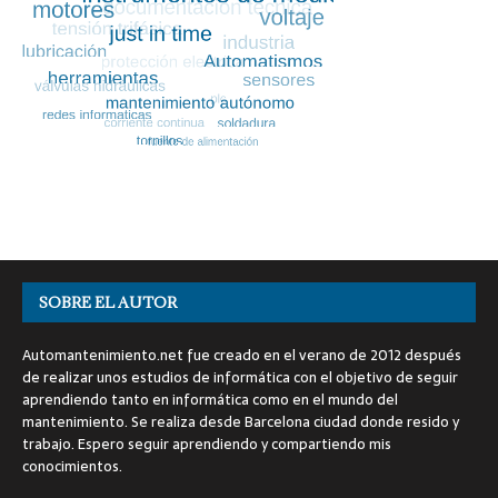
SOBRE EL AUTOR
Automantenimiento.net fue creado en el verano de 2012 después
de realizar unos estudios de informática con el objetivo de seguir
aprendiendo tanto en informática como en el mundo del
mantenimiento. Se realiza desde Barcelona ciudad donde resido y
trabajo. Espero seguir aprendiendo y compartiendo mis
conocimientos.