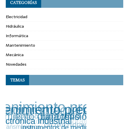
CATEGORÍAS
Electricidad
Hidráulica
Informática
Mantenimiento
Mecánica
Novedades
TEMAS