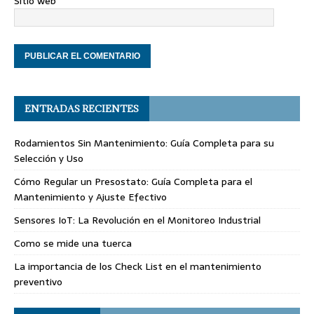
Sitio web
ENTRADAS RECIENTES
Rodamientos Sin Mantenimiento: Guía Completa para su
Selección y Uso
Cómo Regular un Presostato: Guía Completa para el
Mantenimiento y Ajuste Efectivo
Sensores IoT: La Revolución en el Monitoreo Industrial
Como se mide una tuerca
La importancia de los Check List en el mantenimiento
preventivo