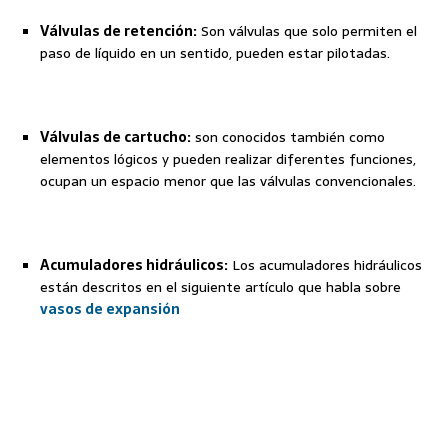
Válvulas de retención:
Son válvulas que solo permiten el
paso de líquido en un sentido, pueden estar pilotadas.
Válvulas de cartucho:
son conocidos también como
elementos lógicos y pueden realizar diferentes funciones,
ocupan un espacio menor que las válvulas convencionales.
Acumuladores hidráulicos:
Los acumuladores hidráulicos
están descritos en el siguiente artículo que habla sobre
vasos de expansión