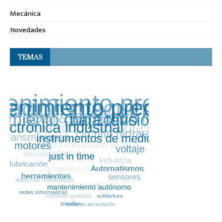
Mecánica
Novedades
TEMAS