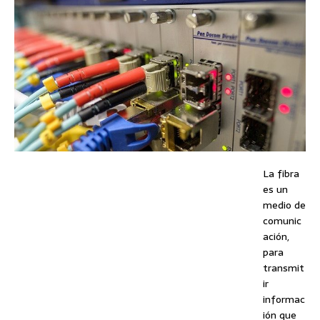
La fibra
es un
medio de
comunic
ación,
para
transmit
ir
informac
ión que