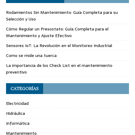
Rodamientos Sin Mantenimiento: Guía Completa para su
Selección y Uso
Cómo Regular un Presostato: Guía Completa para el
Mantenimiento y Ajuste Efectivo
Sensores IoT: La Revolución en el Monitoreo Industrial
Como se mide una tuerca
La importancia de los Check List en el mantenimiento
preventivo
CATEGORÍAS
Electricidad
Hidráulica
Informática
Mantenimiento