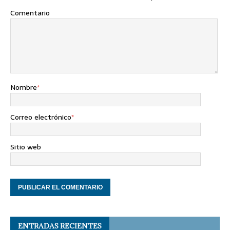
Comentario
Nombre
*
Correo electrónico
*
Sitio web
ENTRADAS RECIENTES