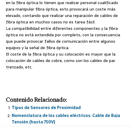
en la fibra óptica lo tienen que realizar personal cualificado
para manipular fibra óptica, esto provocará un coste más
elevado, contando que realizar una reparación de cables de
fibra óptica en muchos casos no es tarea fácil.
La compatibilidad entre diferentes componentes y la fibra
óptica no está extendida por completo, con la consecuencia
que puede provocar fallos de comunicación entre algunos
equipos y la señal de fibra óptica.
El coste de la fibra óptica y su colocación es mayor que la
colocación de cables de cobre, como son los cables de par
trenzado, etc.
Contenido Relacionado:
Tipos de Sensores de Proximidad
Nomenclatura de los cables eléctricos: Cable de Baja
Tensión (hasta 750V)
Nomenclatura de los cables eléctricos: Cables de Baja