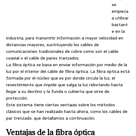
se
empieza
a utilizar
bastant
e en la
industria, para transmitir información a mayor velocidad en
distancias mayores, sustituyendo los cables de
comunicaciones tradicionales de cobre como son el cable
coaxial o el cable de pares tranzados.
La fibra óptica se basa en enviar información por medio de la
luz por el interior del cable de fibra óptica. La fibra óptica está
formada por el núcleo que es por donde circula la luz, el
revestimiento que impide que salga la luz rebotando hasta
llegar a su destino y la funda o cubierta que sirve de
protección.
Este sistema tiene ciertas ventajas sobre los métodos
clásicos que se han realizado hasta ahora, como los cables de
par trenzado, que detallamos a continuación.
Ventajas de la fibra óptica