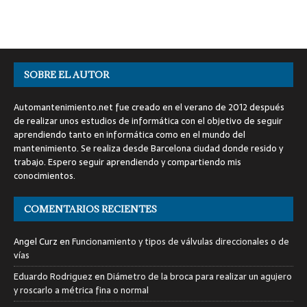
SOBRE EL AUTOR
Automantenimiento.net fue creado en el verano de 2012 después
de realizar unos estudios de informática con el objetivo de seguir
aprendiendo tanto en informática como en el mundo del
mantenimiento. Se realiza desde Barcelona ciudad donde resido y
trabajo. Espero seguir aprendiendo y compartiendo mis
conocimientos.
COMENTARIOS RECIENTES
Angel Curz
en
Funcionamiento y tipos de válvulas direccionales o de
vías
Eduardo Rodriguez
en
Diámetro de la broca para realizar un agujero
y roscarlo a métrica fina o normal