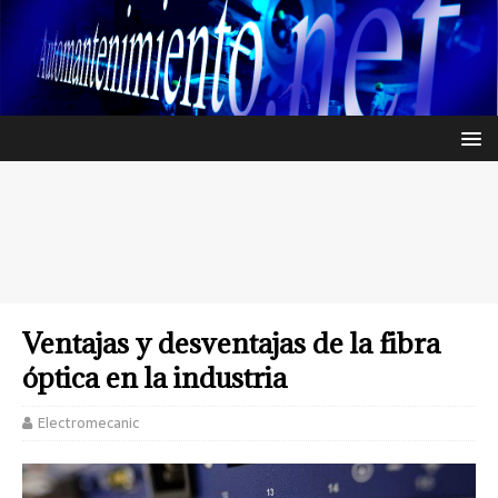
Ventajas y desventajas de la fibra
óptica en la industria
Electromecanic