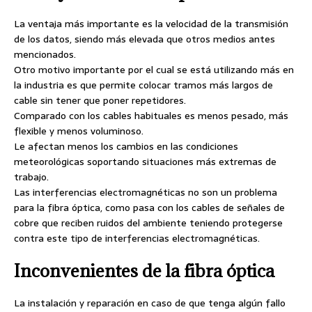
La ventaja más importante es la velocidad de la transmisión
de los datos, siendo más elevada que otros medios antes
mencionados.
Otro motivo importante por el cual se está utilizando más en
la industria es que permite colocar tramos más largos de
cable sin tener que poner repetidores.
Comparado con los cables habituales es menos pesado, más
flexible y menos voluminoso.
Le afectan menos los cambios en las condiciones
meteorológicas soportando situaciones más extremas de
trabajo.
Las interferencias electromagnéticas no son un problema
para la fibra óptica, como pasa con los cables de señales de
cobre que reciben ruidos del ambiente teniendo protegerse
contra este tipo de interferencias electromagnéticas.
Inconvenientes de la fibra óptica
La instalación y reparación en caso de que tenga algún fallo