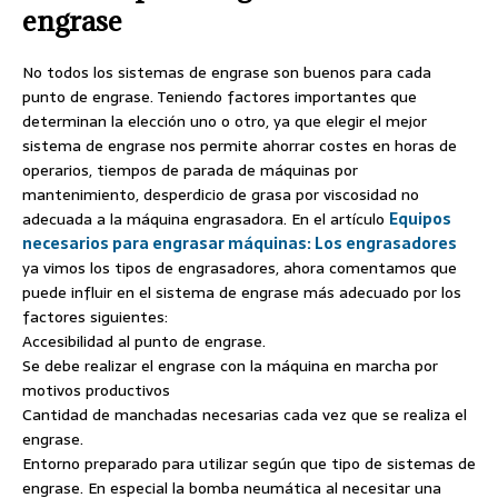
engrase
No todos los sistemas de engrase son buenos para cada
punto de engrase. Teniendo factores importantes que
determinan la elección uno o otro, ya que elegir el mejor
sistema de engrase nos permite ahorrar costes en horas de
operarios, tiempos de parada de máquinas por
mantenimiento, desperdicio de grasa por viscosidad no
adecuada a la máquina engrasadora. En el artículo
Equipos
necesarios para engrasar máquinas: Los engrasadores
ya vimos los tipos de engrasadores, ahora comentamos que
puede influir en el sistema de engrase más adecuado por los
factores siguientes:
Accesibilidad al punto de engrase.
Se debe realizar el engrase con la máquina en marcha por
motivos productivos
Cantidad de manchadas necesarias cada vez que se realiza el
engrase.
Entorno preparado para utilizar según que tipo de sistemas de
engrase. En especial la bomba neumática al necesitar una