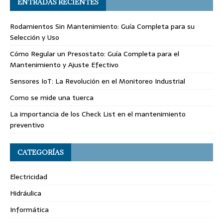
ENTRADAS RECIENTES
Rodamientos Sin Mantenimiento: Guía Completa para su
Selección y Uso
Cómo Regular un Presostato: Guía Completa para el
Mantenimiento y Ajuste Efectivo
Sensores IoT: La Revolución en el Monitoreo Industrial
Como se mide una tuerca
La importancia de los Check List en el mantenimiento
preventivo
CATEGORÍAS
Electricidad
Hidráulica
Informática