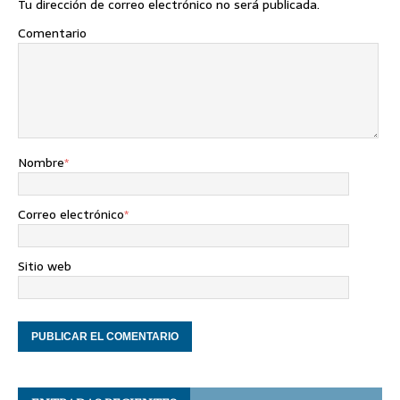
Tu dirección de correo electrónico no será publicada.
Comentario
Nombre
*
Correo electrónico
*
Sitio web