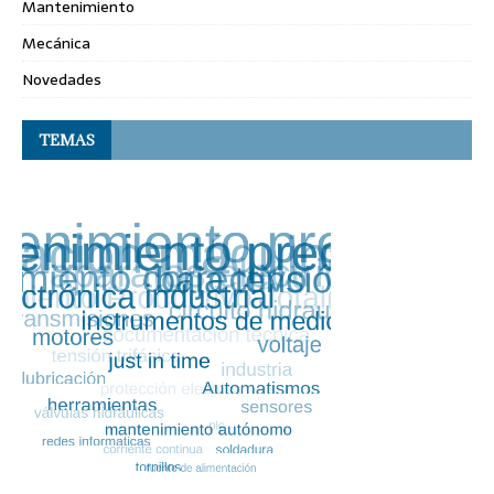
Mantenimiento
Mecánica
Novedades
TEMAS