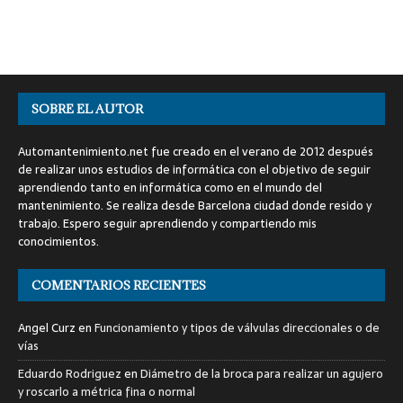
SOBRE EL AUTOR
Automantenimiento.net fue creado en el verano de 2012 después
de realizar unos estudios de informática con el objetivo de seguir
aprendiendo tanto en informática como en el mundo del
mantenimiento. Se realiza desde Barcelona ciudad donde resido y
trabajo. Espero seguir aprendiendo y compartiendo mis
conocimientos.
COMENTARIOS RECIENTES
Angel Curz
en
Funcionamiento y tipos de válvulas direccionales o de
vías
Eduardo Rodriguez
en
Diámetro de la broca para realizar un agujero
y roscarlo a métrica fina o normal