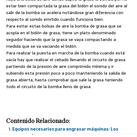
estar bien compactada la grasa del bidón el sonido del aire al
salir de la bomba se acelera notándose gran diferencia con
respecto al sonido emitido cuando funciona bien.
Para evitar estas bolsas de aire la bomba de grasa que se
acopla en el bidón de grasa, tiene un plato denominado
seguidor haciendo que la grasa se vaya compactando a
medida que se va vaciando el bidón.
Para realizar la puesta en marcha de la bomba cuando está
vacía hay que realizar el cebado llenando el circuito de grasa
partiendo de la presión de aire comprimido mínima y ir
subiendo esta presión poco a poco manteniendo la salida de
grasa abierta, hasta comprobar que sale la grasa teniendo
todo el circuito de la bomba lleno de grasa.
Contenido Relacionado:
Equipos necesarios para engrasar máquinas: Los
engrasadores