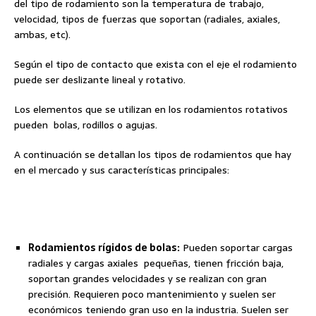
del tipo de rodamiento son la temperatura de trabajo,
velocidad, tipos de fuerzas que soportan (radiales, axiales,
ambas, etc).
Según el tipo de contacto que exista con el eje el rodamiento
puede ser deslizante lineal y rotativo.
Los elementos que se utilizan en los rodamientos rotativos
pueden bolas, rodillos o agujas.
A continuación se detallan los tipos de rodamientos que hay
en el mercado y sus características principales:
Rodamientos rígidos de bolas:
Pueden soportar cargas
radiales y cargas axiales pequeñas, tienen fricción baja,
soportan grandes velocidades y se realizan con gran
precisión. Requieren poco mantenimiento y suelen ser
económicos teniendo gran uso en la industria. Suelen ser