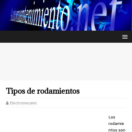
Tipos de rodamientos
Electromecanic
Los
rodamie
ntos son