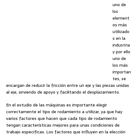
uno de
los
element
os más
utilizado
s en la
industria
y por ello
uno de
los más
importan
tes, se
encargan de reducir la fricción entre un eje y las piezas unidas
al eje, sirviendo de apoyo y facilitando el desplazamiento.
En el estudio de las máquinas es importante elegir
correctamente el tipo de rodamiento a utilizar, ya que hay
varios factores que hacen que cada tipo de rodamiento
tengan características mejores para unas condiciones de
trabajo especificas. Los factores que influyen en la elección