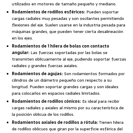
utilizados en motores de tamaño pequeño y mediano.
Rodamientos de rodillos esféricos:
Pueden soportar
cargas radiales muy pesadas y son oscilantes permitiendo
flexiones del eje. Suelen usarse en la industria pesada para
máquinas grandes, que pueden tener cierta desalineación
en los ejes.
Rodamientos de 1 hilera de bolas con contacto
angular:
Las fuerzas soportadas por las bolas se
transmiten oblicuamente al eje, pudiendo soportar fuerzas
radiales y grandes fuerzas axiales.
Rodamientos de agujas:
Son rodamientos formados por
cilindros de un diámetro pequeño con respecto a su
longitud. Pueden soportar grandes cargas y son ideales
para colocarlos en espacios radiales limitados.
Rodamientos de rodillos cónicos:
Es ideal para recibir
cargas radiales y axiales al mismo por su característica de
la posición oblicua de los rodillos.
Rodamientos axiales de rodillos a rótula:
Tienen hilera
de rodillos oblicuos que giran por la superficie esférica del