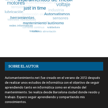
SOBRE EL AUTOR
Automantenimiento.net fue creado en el verano de 2012 después
de realizar unos estudios de informática con el objetivo de seguir
aprendiendo tanto en informática como en el mundo del
mantenimiento. Se realiza desde Barcelona ciudad donde resido y
trabajo. Espero seguir aprendiendo y compartiendo mis
conocimientos.