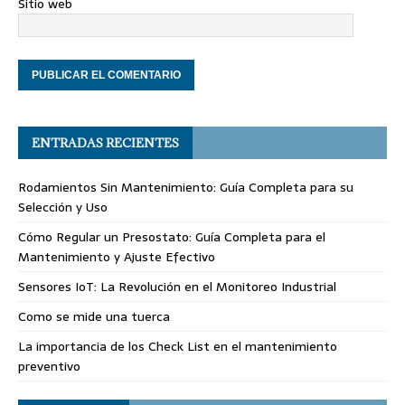
Sitio web
ENTRADAS RECIENTES
Rodamientos Sin Mantenimiento: Guía Completa para su
Selección y Uso
Cómo Regular un Presostato: Guía Completa para el
Mantenimiento y Ajuste Efectivo
Sensores IoT: La Revolución en el Monitoreo Industrial
Como se mide una tuerca
La importancia de los Check List en el mantenimiento
preventivo