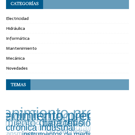
CATEGORÍAS
Electricidad
Hidráulica
Informática
Mantenimiento
Mecánica
Novedades
TEMAS