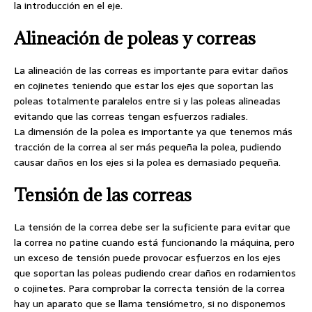
la introducción en el eje.
Alineación de poleas y correas
La alineación de las correas es importante para evitar daños
en cojinetes teniendo que estar los ejes que soportan las
poleas totalmente paralelos entre si y las poleas alineadas
evitando que las correas tengan esfuerzos radiales.
La dimensión de la polea es importante ya que tenemos más
tracción de la correa al ser más pequeña la polea, pudiendo
causar daños en los ejes si la polea es demasiado pequeña.
Tensión de las correas
La tensión de la correa debe ser la suficiente para evitar que
la correa no patine cuando está funcionando la máquina, pero
un exceso de tensión puede provocar esfuerzos en los ejes
que soportan las poleas pudiendo crear daños en rodamientos
o cojinetes. Para comprobar la correcta tensión de la correa
hay un aparato que se llama tensiómetro, si no disponemos