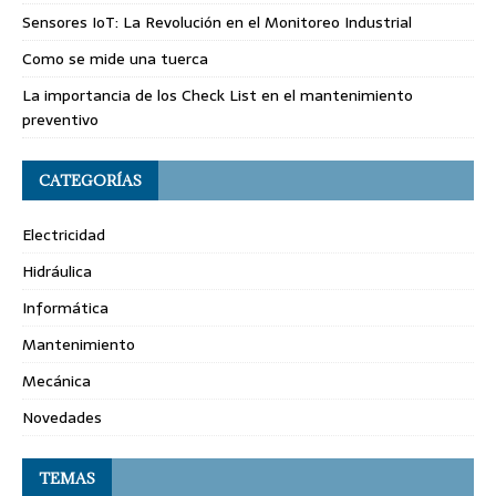
Sensores IoT: La Revolución en el Monitoreo Industrial
Como se mide una tuerca
La importancia de los Check List en el mantenimiento
preventivo
CATEGORÍAS
Electricidad
Hidráulica
Informática
Mantenimiento
Mecánica
Novedades
TEMAS