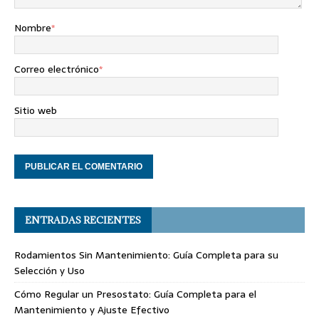
Nombre
*
Correo electrónico
*
Sitio web
ENTRADAS RECIENTES
Rodamientos Sin Mantenimiento: Guía Completa para su
Selección y Uso
Cómo Regular un Presostato: Guía Completa para el
Mantenimiento y Ajuste Efectivo