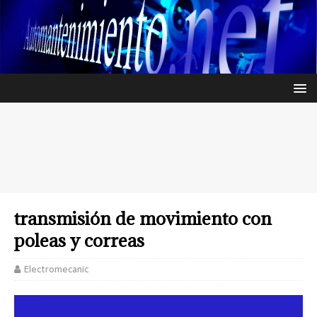
transmisión de movimiento con
poleas y correas
Electromecanic