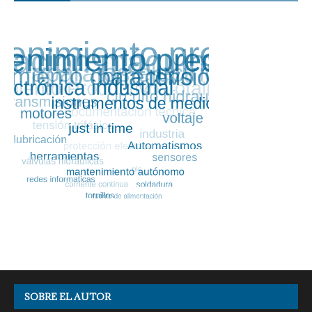
SOBRE EL AUTOR